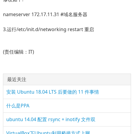
nameserver 172.17.11.31 #域名服务器
3.运行/etc/init.d/networking restart 重启
(责任编辑：IT)
最近关注
安装 Ubuntu 18.04 LTS 后要做的 11 件事情
什么是PPA
ubuntu 14.04 配置 rsync + inotify 文件双
VirtualBox下Ubuntu利用桥接方式上网