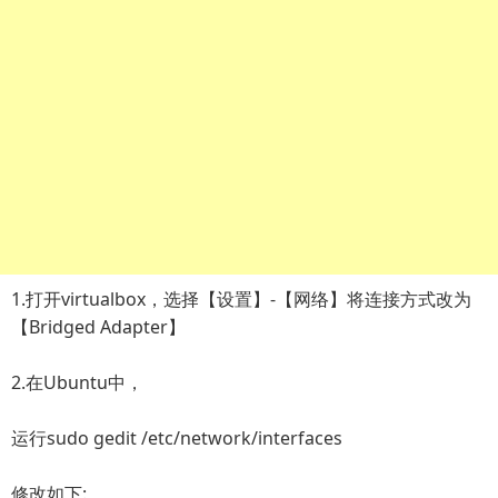
1.打开virtualbox，选择【设置】-【网络】将连接方式改为
【Bridged Adapter】
2.在Ubuntu中，
运行sudo gedit /etc/network/interfaces
修改如下: