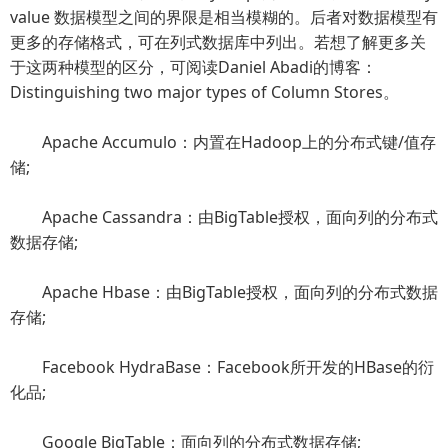
value 数据模型之间的界限是相当模糊的。后者对数据模型有
更多的存储格式，可在列式数据库中列出。若想了解更多关
于这两种模型的区分，可阅读Daniel Abadi的博客：
Distinguishing two major types of Column Stores。
Apache Accumulo：内置在Hadoop上的分布式键/值存
储;
Apache Cassandra：由BigTable授权，面向列的分布式
数据存储;
Apache Hbase：由BigTable授权，面向列的分布式数据
存储;
Facebook HydraBase：Facebook所开发的HBase的衍
化品;
Google BigTable：面向列的分布式数据存储;