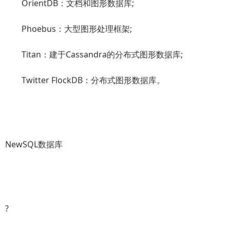
OrientDB：文档和图形数据库;
Phoebus：大型图形处理框架;
Titan：建于Cassandra的分布式图形数据库;
Twitter FlockDB：分布式图形数据库。
NewSQL数据库
?