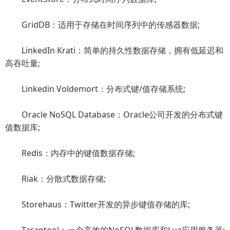
GridDB：适用于存储在时间序列中的传感器数据;
LinkedIn Krati：简单的持久性数据存储，拥有低延迟和
高吞吐量;
Linkedin Voldemort：分布式键/值存储系统;
Oracle NoSQL Database：Oracle公司开发的分布式键
值数据库;
Redis：内存中的键值数据存储;
Riak：分散式数据存储;
Storehaus：Twitter开发的异步键值存储的库;