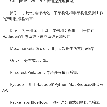
Google MillWheel ：容错流处理框架;
JAQL ：用于处理结构化、半结构化和非结构化数据工作
的声明性编程语言;
Kite ：为一组库、工具、实例和文档集，用于使在
Hadoop的生态系统上建立系统更加容易;
Metamarkets Druid ：用于大数据集的实时e框架;
Onyx ：分布式云计算;
Pinterest Pinlater ：异步任务执行系统;
Pydoop ：用于Hadoop的Python MapReduce和HDFS
API;
Rackerlabs Blueflood ：多租户分布式测度处理系统;