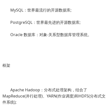
MySQL：世界最流行的开源数据库;
PostgreSQL：世界最先进的开源数据库;
Oracle 数据库：对象-关系型数据库管理系统。
框架
Apache Hadoop：分布式处理架构，结合了
MapReduce(并行处理)、YARN(作业调度)和HDFS(分布式文
件系统);