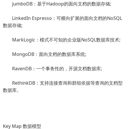
jumboDB：基于Hadoop的面向文档的数据存储;
LinkedIn Espresso：可横向扩展的面向文档的NoSQL
数据存储;
MarkLogic：模式不可知的企业版NoSQL数据库技术;
MongoDB：面向文档的数据库系统;
RavenDB：一个事务性的，开源文档数据库;
RethinkDB：支持连接查询和群组依据等查询的文档型
数据库。
Key Map 数据模型