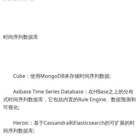
时间序列数据库
Cube：使用MongoDB来存储时间序列数据;
Axibase Time Series Database：在HBase之上的分布
式时间序列数据库，它包括内置的Rule Engine、数据预测和
可视化;
Heroic：基于Cassandra和Elasticsearch的可扩展的时
间序列数据库;