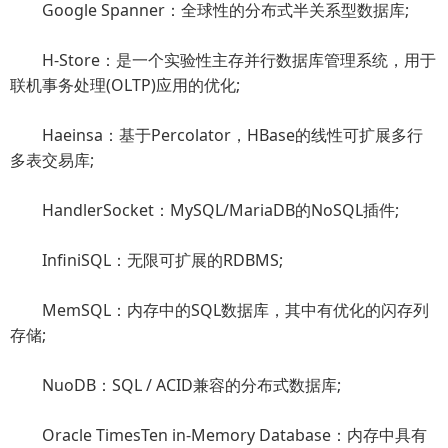
Google Spanner：全球性的分布式半关系型数据库;
H-Store：是一个实验性主存并行数据库管理系统，用于
联机事务处理(OLTP)应用的优化;
Haeinsa：基于Percolator，HBase的线性可扩展多行
多表交易库;
HandlerSocket：MySQL/MariaDB的NoSQL插件;
InfiniSQL：无限可扩展的RDBMS;
MemSQL：内存中的SQL数据库，其中有优化的闪存列
存储;
NuoDB：SQL / ACID兼容的分布式数据库;
Oracle TimesTen in-Memory Database：内存中具有