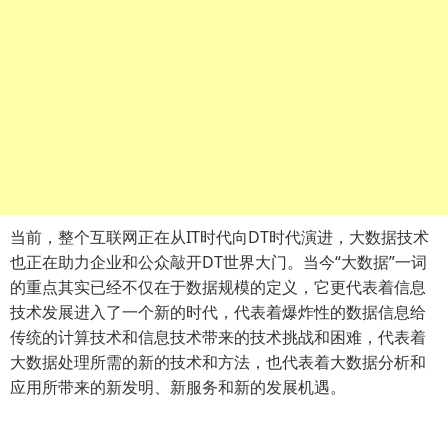
当前，整个互联网正在从IT时代向DT时代演进，大数据技术
也正在助力企业和公众敲开DT世界大门。当今“大数据”一词
的重点其实已经不仅在于数据规模的定义，它更代表着信息
技术发展进入了一个新的时代，代表着爆炸性的数据信息给
传统的计算技术和信息技术带来的技术挑战和困难，代表着
大数据处理所需的新的技术和方法，也代表着大数据分析和
应用所带来的新发明、新服务和新的发展机遇。