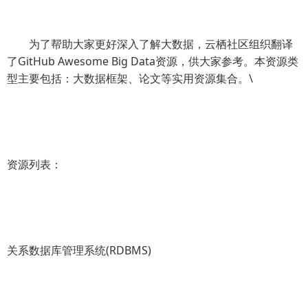
为了帮助大家更好深入了解大数据，云栖社区组织翻译
了GitHub Awesome Big Data资源，供大家参考。本资源类
型主要包括：大数据框架、论文等实用资源集合。\
资源列表：
关系数据库管理系统(RDBMS)