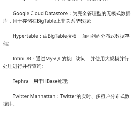
Google Cloud Datastore：为完全管理型的无模式数据
库，用于存储在BigTable上非关系型数据;
Hypertable：由BigTable授权，面向列的分布式数据存
储;
InfiniDB：通过MySQL的接口访问，并使用大规模并行
处理进行并行查询;
Tephra：用于HBase处理;
Twitter Manhattan：Twitter的实时、多租户分布式数
据库。