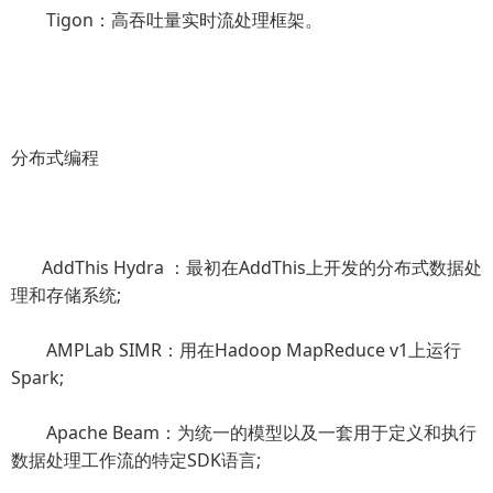
Tigon：高吞吐量实时流处理框架。
分布式编程
AddThis Hydra ：最初在AddThis上开发的分布式数据处
理和存储系统;
AMPLab SIMR：用在Hadoop MapReduce v1上运行
Spark;
Apache Beam：为统一的模型以及一套用于定义和执行
数据处理工作流的特定SDK语言;