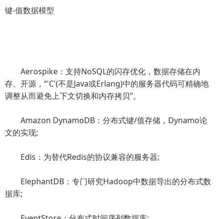
键-值数据模型
Aerospike：支持NoSQL的闪存优化，数据存储在内
存。开源，“'C'(不是Java或Erlang)中的服务器代码可精确地
调整从而避免上下文切换和内存拷贝”。
Amazon DynamoDB：分布式键/值存储，Dynamo论
文的实现;
Edis：为替代Redis的协议兼容的服务器;
ElephantDB：专门研究Hadoop中数据导出的分布式数
据库;
EventStore：分布式时间序列数据库;