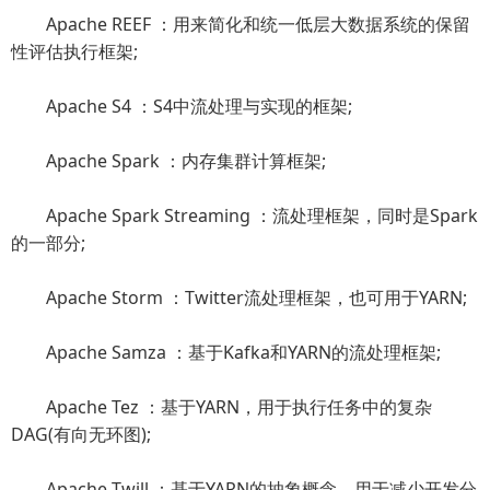
Apache REEF ：用来简化和统一低层大数据系统的保留
性评估执行框架;
Apache S4 ：S4中流处理与实现的框架;
Apache Spark ：内存集群计算框架;
Apache Spark Streaming ：流处理框架，同时是Spark
的一部分;
Apache Storm ：Twitter流处理框架，也可用于YARN;
Apache Samza ：基于Kafka和YARN的流处理框架;
Apache Tez ：基于YARN，用于执行任务中的复杂
DAG(有向无环图);
Apache Twill ：基于YARN的抽象概念，用于减少开发分