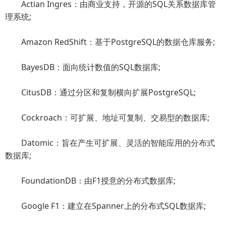
Actian Ingres：由商业支持，开源的SQL关系数据库管
理系统;
Amazon RedShift：基于PostgreSQL的数据仓库服务;
BayesDB：面向统计数值的SQL数据库;
CitusDB：通过分区和复制横向扩展PostgreSQL;
Cockroach：可扩展、地址可复制、交易型的数据库;
Datomic：旨在产生可扩展、灵活的智能应用的分布式
数据库;
FoundationDB：由F1授意的分布式数据库;
Google F1：建立在Spanner上的分布式SQL数据库;