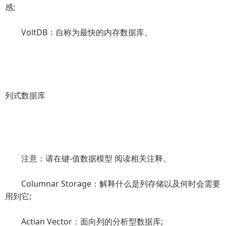
感;
VoltDB：自称为最快的内存数据库。
列式数据库
注意：请在键-值数据模型 阅读相关注释。
Columnar Storage：解释什么是列存储以及何时会需要
用到它;
Actian Vector：面向列的分析型数据库;