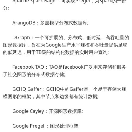
Apache Spark Bagel：可实现Pregel，为Spark的一部
分;
ArangoDB：多层模型分布式数据库;
DGraph：一个可扩展的、分布式、低时延、高吞吐量的
图形数据库，旨在为Google生产水平规模和吞吐量提供足够
的低延迟，用于TB级的结构化数据的实时用户查询;
Facebook TAO：TAO是facebook广泛用来存储和服务
于社交图形的分布式数据存储;
GCHQ Gaffer：GCHQ中的Gaffer是一个易于存储大规
模图形的框架，其中节点和边缘都有统计数据;
Google Cayley：开源图形数据库;
Google Pregel ：图形处理框架;