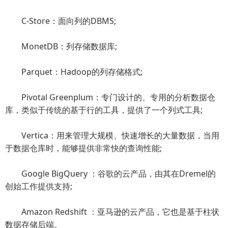
C-Store：面向列的DBMS;
MonetDB：列存储数据库;
Parquet：Hadoop的列存储格式;
Pivotal Greenplum：专门设计的、专用的分析数据仓
库，类似于传统的基于行的工具，提供了一个列式工具;
Vertica：用来管理大规模、快速增长的大量数据，当用
于数据仓库时，能够提供非常快的查询性能;
Google BigQuery ：谷歌的云产品，由其在Dremel的
创始工作提供支持;
Amazon Redshift ：亚马逊的云产品，它也是基于柱状
数据存储后端。