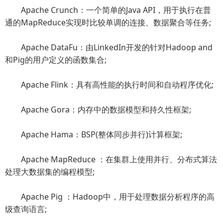
Apache Crunch：一个简单的Java API，用于执行在普
通的MapReduce实现时比较单调的连接、数据聚合等任务;
Apache DataFu：由LinkedIn开发的针对Hadoop and
和Pig的用户定义的函数集合;
Apache Flink：具有高性能的执行时间和自动程序优化;
Apache Gora：内存中的数据模型和持久性框架;
Apache Hama：BSP(整体同步并行)计算框架;
Apache MapReduce ：在集群上使用并行、分布式算法
处理大数据集的编程模型;
Apache Pig ：Hadoop中，用于处理数据分析程序的高
级查询语言;