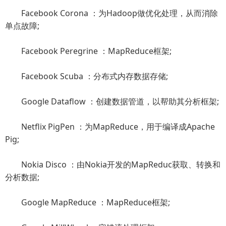
Facebook Corona ：为Hadoop做优化处理，从而消除
单点故障;
Facebook Peregrine ：MapReduce框架;
Facebook Scuba ：分布式内存数据存储;
Google Dataflow ：创建数据管道，以帮助其分析框架;
Netflix PigPen ：为MapReduce，用于编译成Apache
Pig;
Nokia Disco ：由Nokia开发的MapReduc获取、转换和
分析数据;
Google MapReduce ：MapReduce框架;