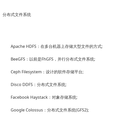
分布式文件系统
Apache HDFS：在多台机器上存储大型文件的方式;
BeeGFS：以前是FhGFS，并行分布式文件系统;
Ceph Filesystem：设计的软件存储平台;
Disco DDFS：分布式文件系统;
Facebook Haystack：对象存储系统;
Google Colossus：分布式文件系统(GFS2);