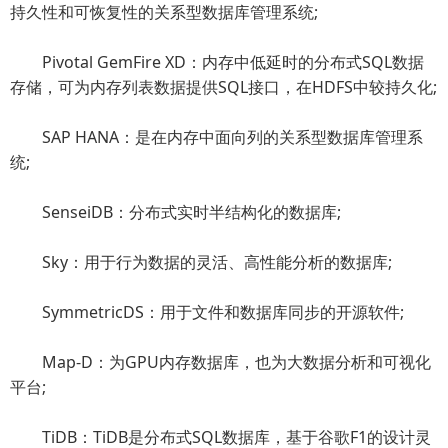
持久性和可恢复性的关系型数据库管理系统;
Pivotal GemFire XD：内存中低延时的分布式SQL数据
存储，可为内存列表数据提供SQL接口，在HDFS中较持久化;
SAP HANA：是在内存中面向列的关系型数据库管理系
统;
SenseiDB：分布式实时半结构化的数据库;
Sky：用于行为数据的灵活、高性能分析的数据库;
SymmetricDS：用于文件和数据库同步的开源软件;
Map-D：为GPU内存数据库，也为大数据分析和可视化
平台;
TiDB：TiDB是分布式SQL数据库，基于谷歌F1的设计灵