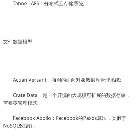
Tahoe-LAFS：分布式云存储系统;
文件数据模型
Actian Versant：商用的面向对象数据库管理系统;
Crate Data：是一个开源的大规模可扩展的数据存储，
需要零管理模式;
Facebook Apollo：Facebook的Paxos算法，类似于
NoSQL数据库;