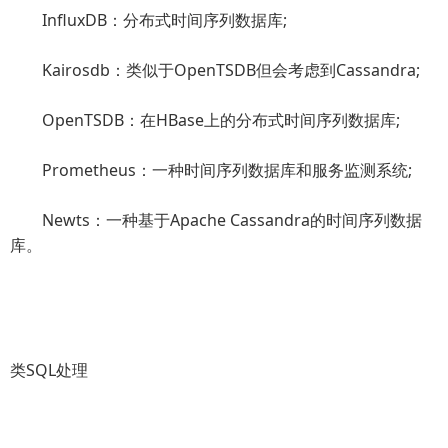
InfluxDB：分布式时间序列数据库;
Kairosdb：类似于OpenTSDB但会考虑到Cassandra;
OpenTSDB：在HBase上的分布式时间序列数据库;
Prometheus：一种时间序列数据库和服务监测系统;
Newts：一种基于Apache Cassandra的时间序列数据
库。
类SQL处理