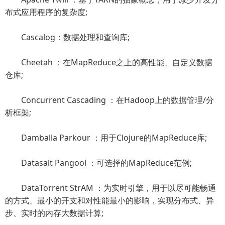
布式应用程序的复杂度;
Cascalog：数据处理和查询库;
Cheetah ：在MapReduce之上的高性能、自定义数据
仓库;
Concurrent Cascading ：在Hadoop上的数据管理/分
析框架;
Damballa Parkour ：用于Clojure的MapReduce库;
Datasalt Pangool ：可选择的MapReduce范例;
DataTorrent StrAM ：为实时引擎，用于以尽可能畅通
的方式、最小的开支和对性能最小的影响，实现分布式、异
步、实时的内存大数据计算;