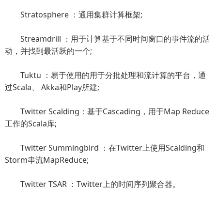
Stratosphere ：通用集群计算框架;
Streamdrill ：用于计算基于不同时间窗口的事件流的活
动，并找到最活跃的一个;
Tuktu ：易于使用的用于分批处理和流计算的平台，通
过Scala、 Akka和Play所建;
Twitter Scalding：基于Cascading，用于Map Reduce
工作的Scala库;
Twitter Summingbird ：在Twitter上使用Scalding和
Storm串流MapReduce;
Twitter TSAR ：Twitter上的时间序列聚合器。