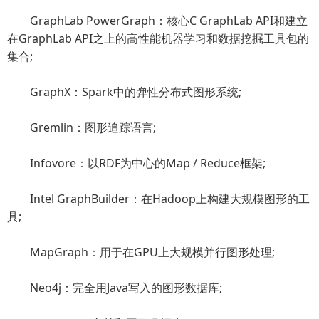
GraphLab PowerGraph：核心C GraphLab API和建立
在GraphLab API之上的高性能机器学习和数据挖掘工具包的
集合;
GraphX：Spark中的弹性分布式图形系统;
Gremlin：图形追踪语言;
Infovore：以RDF为中心的Map / Reduce框架;
Intel GraphBuilder：在Hadoop上构建大规模图形的工
具;
MapGraph：用于在GPU上大规模并行图形处理;
Neo4j：完全用Java写入的图形数据库;