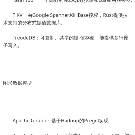
Tarantool：一个高效的NoSQL数据库和Lua应用服务器;
TiKV：由Google Spanner和HBase授权，Rust提供技
术支持的分布式键值数据库;
TreodeDB：可复制、共享的键-值存储，能提供多行原
子写入。
图形数据模型
Apache Giraph：基于Hadoop的Pregel实现;