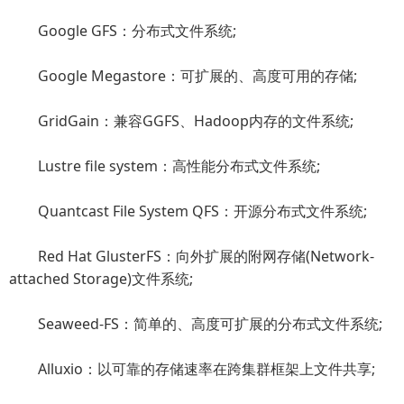
Google GFS：分布式文件系统;
Google Megastore：可扩展的、高度可用的存储;
GridGain：兼容GGFS、Hadoop内存的文件系统;
Lustre file system：高性能分布式文件系统;
Quantcast File System QFS：开源分布式文件系统;
Red Hat GlusterFS：向外扩展的附网存储(Network-
attached Storage)文件系统;
Seaweed-FS：简单的、高度可扩展的分布式文件系统;
Alluxio：以可靠的存储速率在跨集群框架上文件共享;