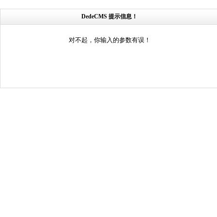
DedeCMS 提示信息！
对不起，你输入的参数有误！