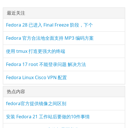
最近关注
Fedora 28 已进入 Final Freeze 阶段，下个
Fedora 官方合法地全面支持 MP3 编码方案
使用 tmux 打造更强大的终端
Fedora 17 root 不能登录问题 解决方法
Fedora Linux Cisco VPN 配置
热点内容
fedora官方提供镜像之间区别
安装 Fedora 21 工作站后要做的10件事情