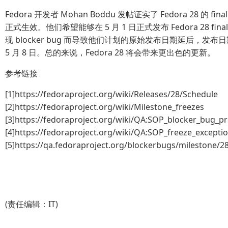
Fedora 开发者 Mohan Boddu 发帖证实了 Fedora 28 的 final
正式生效。他们希望能够在 5 月 1 日正式发布 Fedora 28 fi
现 blocker bug 而导致他们计划的原始发布日期延后，发
5 月 8 日。总的来说，Fedora 28 将会带来更出色的更新。
参考链接
[1]https://fedoraproject.org/wiki/Releases/28/Schedule
[2]https://fedoraproject.org/wiki/Milestone_freezes
[3]https://fedoraproject.org/wiki/QA:SOP_blocker_bug_p
[4]https://fedoraproject.org/wiki/QA:SOP_freeze_except
[5]https://qa.fedoraproject.org/blockerbugs/milestone/28/
(责任编辑：IT)