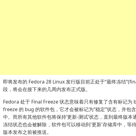
即将发布的 Fedora 28 Linux 发行版目前正处于“最终冻结”(final
段，将会在接下来的几周内发布正式版。
Fedora 处于 Final Freeze 状态意味着只有修复了含有标记为 bl
freeze 的 bug 的软件包，它才会被标记为“稳定”状态，并包含在 
中。而所有其他软件包将保持‘更新-测试’状态，直到最终版本
冻结状态也会被解除，软件包可以移动到'更新'存储库中，等
版本发布之前被推送。