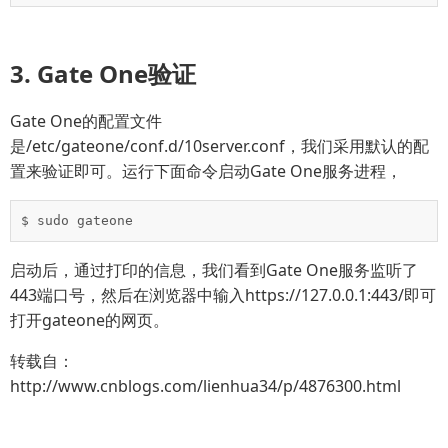
3. Gate One验证
Gate One的配置文件
是/etc/gateone/conf.d/10server.conf，我们采用默认的配
置来验证即可。运行下面命令启动Gate One服务进程，
$ sudo gateone
启动后，通过打印的信息，我们看到Gate One服务监听了
443端口号，然后在浏览器中输入https://127.0.0.1:443/即可
打开gateone的网页。
转载自：
http://www.cnblogs.com/lienhua34/p/4876300.html