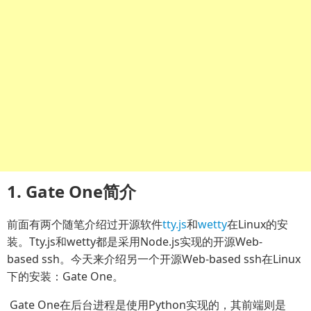
1. Gate One简介
前面有两个随笔介绍过开源软件
tty.js
和
wetty
在Linux的安
装。Tty.js和wetty都是采用Node.js实现的开源Web-
based ssh。今天来介绍另一个开源Web-based ssh在Linux
下的安装：Gate One。
Gate One在后台进程是使用Python实现的，其前端则是