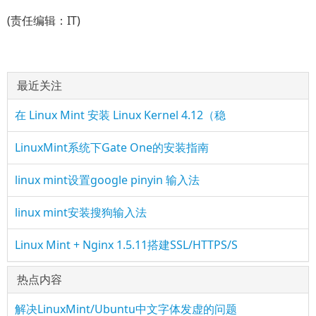
(责任编辑：IT)
最近关注
在 Linux Mint 安装 Linux Kernel 4.12（稳
LinuxMint系统下Gate One的安装指南
linux mint设置google pinyin 输入法
linux mint安装搜狗输入法
Linux Mint + Nginx 1.5.11搭建SSL/HTTPS/S
热点内容
解决LinuxMint/Ubuntu中文字体发虚的问题