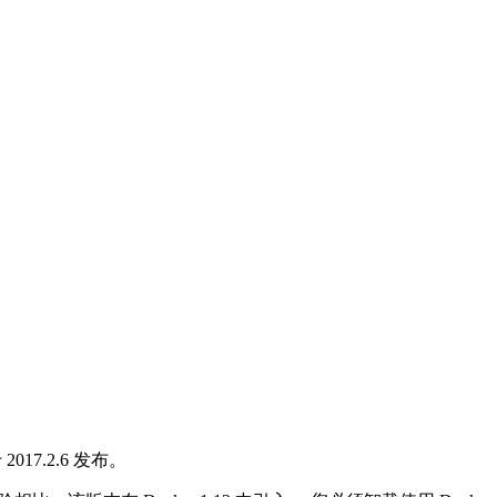
 2017.2.6 发布。