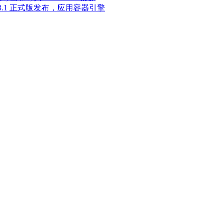
 1.13.1 正式版发布，应用容器引擎