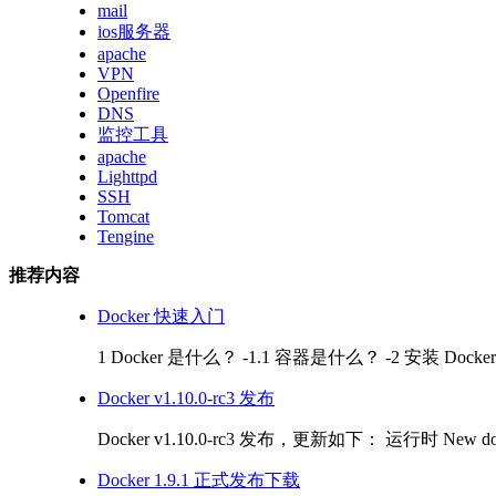
mail
ios服务器
apache
VPN
Openfire
DNS
监控工具
apache
Lighttpd
SSH
Tomcat
Tengine
推荐内容
Docker 快速入门
1 Docker 是什么？ -1.1 容器是什么？ -2 安装 Docker -
Docker v1.10.0-rc3 发布
Docker v1.10.0-rc3 发布，更新如下： 运行时 New docker u
Docker 1.9.1 正式发布下载