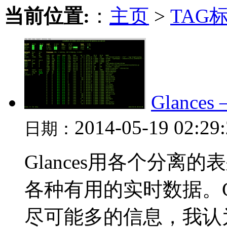
当前位置:
：
主页
>
TAG
Glance
2014-05-19 02:29
日期：
Glances用各个分
各种有用的实时数据。G
尽可能多的信息，我认