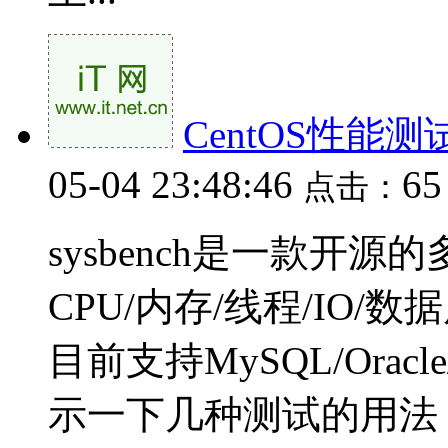
CentOS性能测试工
05-04 23:48:46
6
点击：
sysbench是一款开
CPU/内存/线程/IO
目前支持MySQL/Oracl
示一下几种测试的用法，后