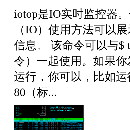
iotop是IO实时监
（IO）使用方法可以
信息。 该命令可以与$ 
令）一起使用。如果你
运行，你可以，比如运行$ t
80（标...