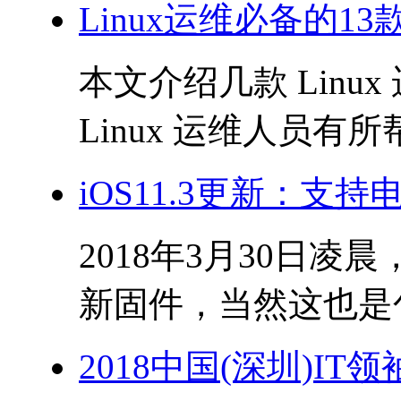
Linux运维必备的1
本文介绍几款 Lin
Linux 运维人员有所帮
iOS11.3更新：支持
2018年3月30日凌晨
新固件，当然这也是包
2018中国(深圳)I