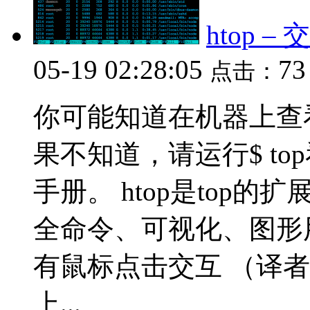
htop 
05-19 02:28:05
7
点击：
你可能知道在机器上查看
果不知道，请运行$ top
手册。 htop是top
全命令、可视化、图形用
有鼠标点击交互 （译
上...