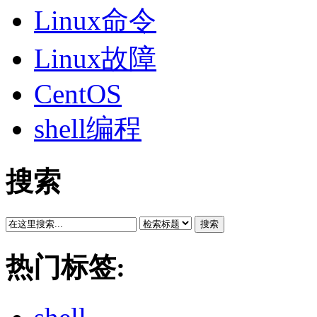
Linux命令
Linux故障
CentOS
shell编程
搜索
搜索
热门标签: