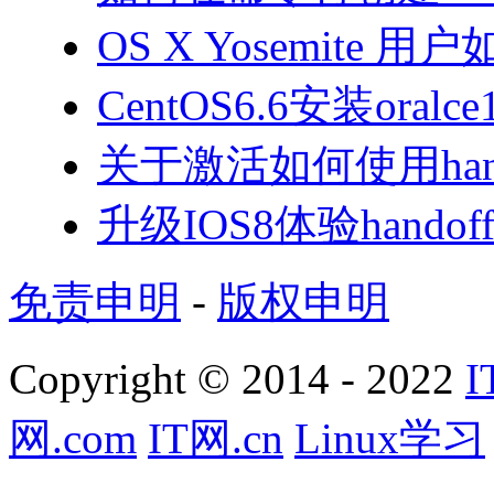
OS X Yosemite 
CentOS6.6安装oral
关于激活如何使用han
升级IOS8体验handoff
免责申明
-
版权申明
Copyright © 2014 - 2022
I
网.com
IT网.cn
Linux学习