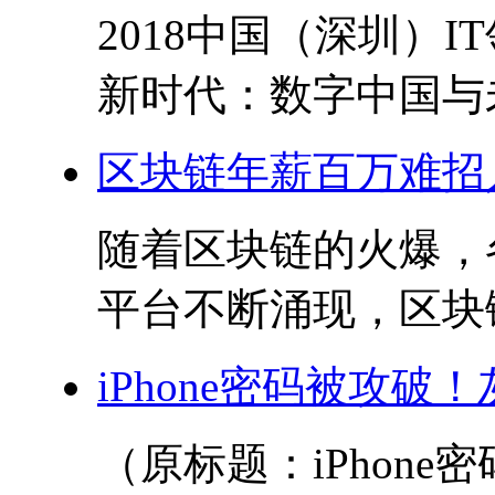
2018中国（深圳）
新时代：数字中国与未
区块链年薪百万难招
随着区块链的火爆，
平台不断涌现，区块链
iPhone密码被攻
（原标题：iPhon