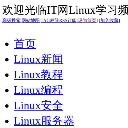
欢迎光临IT网Linux学习
高级搜索
|
网站地图
|
TAG标签
RSS订阅
[
设为首页
] [
加入收藏
]
首页
Linux新闻
Linux教程
Linux编程
Linux安全
Linux服务器