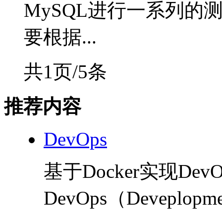
MySQL进行一系列的
要根据...
共1页/5条
推荐内容
DevOps
基于Docker实现Dev
DevOps（Deveplopme