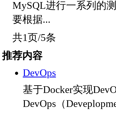
MySQL进行一系列的
要根据...
共1页/5条
推荐内容
DevOps
基于Docker实现Dev
DevOps（Deveplopme