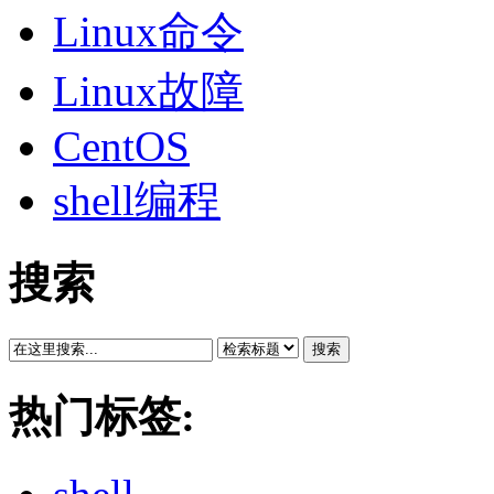
Linux命令
Linux故障
CentOS
shell编程
搜索
搜索
热门标签: