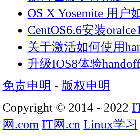
OS X Yosemite 
CentOS6.6安装oral
关于激活如何使用han
升级IOS8体验handoff
免责申明
-
版权申明
Copyright © 2014 - 2022
I
网.com
IT网.cn
Linux学习