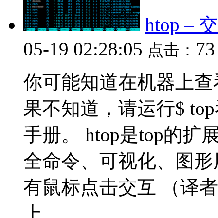
htop 
05-19 02:28:05
7
点击：
你可能知道在机器上查看
果不知道，请运行$ top
手册。 htop是top
全命令、可视化、图形用
有鼠标点击交互 （译
上...