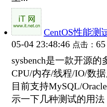
CentOS性能测试工
05-04 23:48:46
6
点击：
sysbench是一款开
CPU/内存/线程/IO
目前支持MySQL/Oracl
示一下几种测试的用法，后