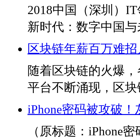
2018中国（深圳）
新时代：数字中国与未
区块链年薪百万难招
随着区块链的火爆，
平台不断涌现，区块链
iPhone密码被攻
（原标题：iPhon