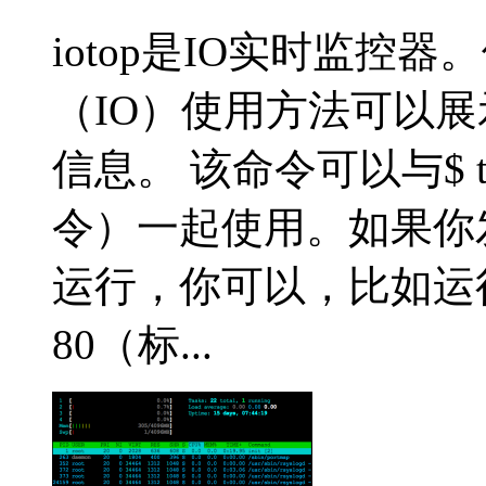
iotop是IO实时监
（IO）使用方法可以
信息。 该命令可以与$ 
令）一起使用。如果你
运行，你可以，比如运行$ t
80（标...