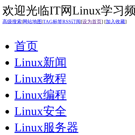
欢迎光临IT网Linux学习
高级搜索
|
网站地图
|
TAG标签
RSS订阅
[
设为首页
] [
加入收藏
]
首页
Linux新闻
Linux教程
Linux编程
Linux安全
Linux服务器