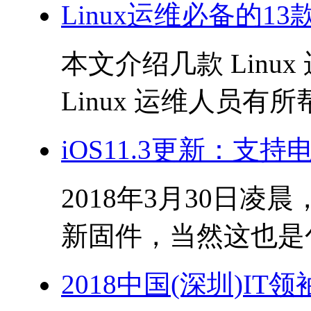
Linux运维必备的1
本文介绍几款 Lin
Linux 运维人员有所帮
iOS11.3更新：支持
2018年3月30日凌晨
新固件，当然这也是包
2018中国(深圳)I