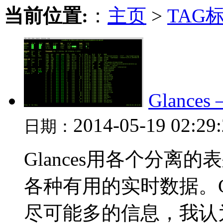
当前位置:
：
主页
>
TAG
Glance
2014-05-19 02:29
日期：
Glances用各个分
各种有用的实时数据。G
尽可能多的信息，我认