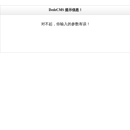
DedeCMS 提示信息！
对不起，你输入的参数有误！