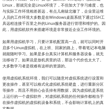
Linux，那就完全是Linux环境了，不但加大了学习难度，也
与实际工作环境相差甚远，有点儿南辕北辙了，企业里运维
人员的工作环境大多数是在Windows桌面系统下通过SSH工
具远程连接千百里之外的Linux服务器进行管理和维护的。因
此，用虚拟机软件来搭建环境是非常接近企业工作环境的。
如果用虚拟机学习，只要计算机配置高一点，就可以同时开
启多个Linux虚拟机，在上班、回家的路上，带着笔记本电脑
就能随时学习。如果是多台真实计算机和服务器设备，就无
法移动了。如果说是放机房里的话，那这个代价也太大了。
大多数学习者是很难有这样的资源的。
使用虚拟机系统环境，我们可以随意对虚拟系统进行设置和
更改操作，甚至可以格式化虚拟机系统硬盘，进行重新分区
等操作，而且不用担心会丢掉有用数据，因为虚拟机是系统
上运行的一个虚拟软件，对虚拟机系统的任何操作都相当于
在操作虚拟机的虚拟机设备和系统，不会影响计算机上的真
实数据。