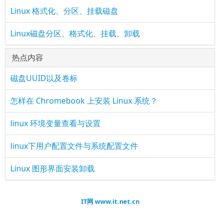
Linux 格式化、分区、挂载磁盘
Linux磁盘分区、格式化、挂载、卸载
热点内容
磁盘UUID以及卷标
怎样在 Chromebook 上安装 Linux 系统？
linux 环境变量查看与设置
linux下用户配置文件与系统配置文件
Linux 图形界面安装卸载
IT网 www.it.net.cn