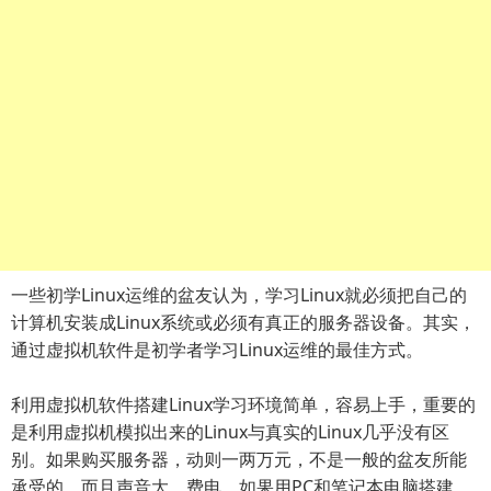
一些初学Linux运维的盆友认为，学习Linux就必须把自己的
计算机安装成Linux系统或必须有真正的服务器设备。其实，
通过虚拟机软件是初学者学习Linux运维的最佳方式。
利用虚拟机软件搭建Linux学习环境简单，容易上手，重要的
是利用虚拟机模拟出来的Linux与真实的Linux几乎没有区
别。如果购买服务器，动则一两万元，不是一般的盆友所能
承受的，而且声音大、费电。如果用PC和笔记本电脑搭建