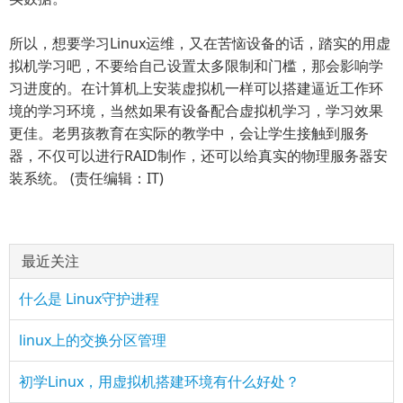
所以，想要学习Linux运维，又在苦恼设备的话，踏实的用虚
拟机学习吧，不要给自己设置太多限制和门槛，那会影响学
习进度的。在计算机上安装虚拟机一样可以搭建逼近工作环
境的学习环境，当然如果有设备配合虚拟机学习，学习效果
更佳。老男孩教育在实际的教学中，会让学生接触到服务
器，不仅可以进行RAID制作，还可以给真实的物理服务器安
装系统。 (责任编辑：IT)
最近关注
什么是 Linux守护进程
linux上的交换分区管理
初学Linux，用虚拟机搭建环境有什么好处？