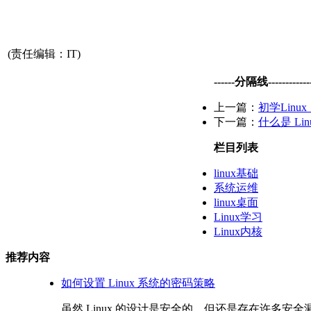
(责任编辑：IT)
------分隔线--------------
上一篇：
初学Lin
下一篇：
什么是 Li
栏目列表
linux基础
系统运维
linux桌面
Linux学习
Linux内核
推荐内容
如何设置 Linux 系统的密码策略
虽然 Linux 的设计是安全的，但还是存在许多安全