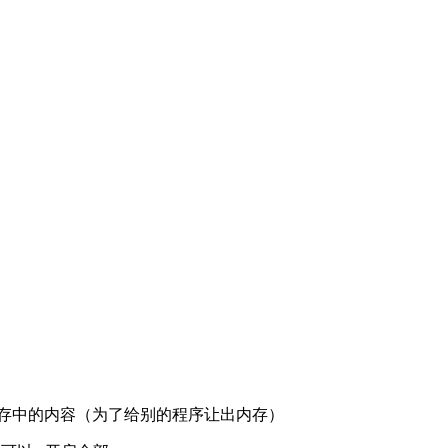
内存中的内容（为了给别的程序让出内存）