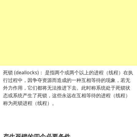
死锁 (deallocks)： 是指两个或两个以上的进程（线程）在执
行过程中，因争夺资源而造成的一种互相等待的现象，若无
外力作用，它们都将无法推进下去。此时称系统处于死锁状
态或系统产生了死锁，这些永远在互相等待的进程（线程）
称为死锁进程（线程）。
产生死锁的四个必要条件