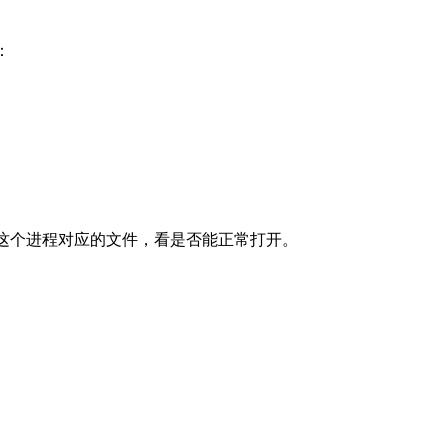
：
中找到这个进程对应的文件，看是否能正常打开。