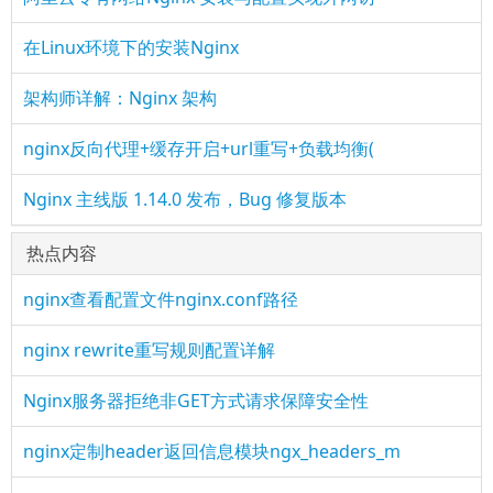
在Linux环境下的安装Nginx
架构师详解：Nginx 架构
nginx反向代理+缓存开启+url重写+负载均衡(
Nginx 主线版 1.14.0 发布，Bug 修复版本
热点内容
nginx查看配置文件nginx.conf路径
nginx rewrite重写规则配置详解
Nginx服务器拒绝非GET方式请求保障安全性
nginx定制header返回信息模块ngx_headers_m