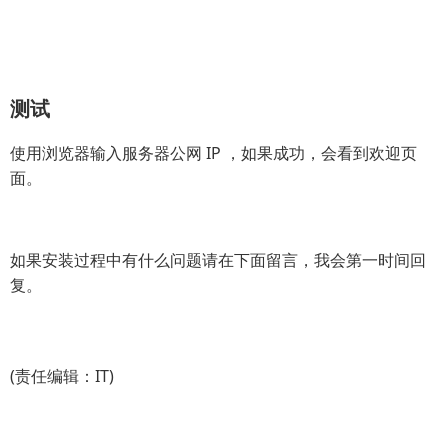
测试
使用浏览器输入服务器公网 IP ，如果成功，会看到欢迎页
面。
如果安装过程中有什么问题请在下面留言，我会第一时间回
复。
(责任编辑：IT)