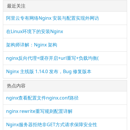
最近关注
阿里云专有网络Nginx 安装与配置实现外网访
在Linux环境下的安装Nginx
架构师详解：Nginx 架构
nginx反向代理+缓存开启+url重写+负载均衡(
Nginx 主线版 1.14.0 发布，Bug 修复版本
热点内容
nginx查看配置文件nginx.conf路径
nginx rewrite重写规则配置详解
Nginx服务器拒绝非GET方式请求保障安全性