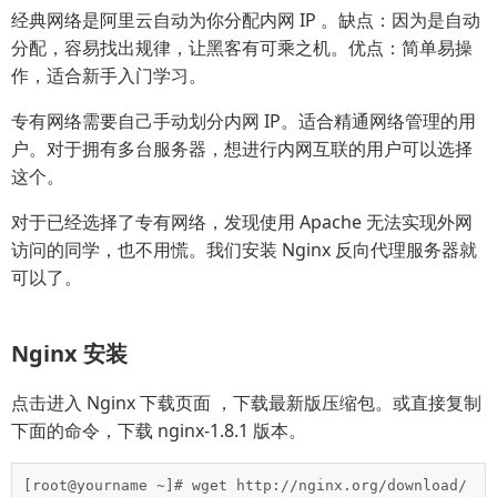
经典网络是阿里云自动为你分配内网 IP 。缺点：因为是自动
分配，容易找出规律，让黑客有可乘之机。优点：简单易操
作，适合新手入门学习。
专有网络需要自己手动划分内网 IP。适合精通网络管理的用
户。对于拥有多台服务器，想进行内网互联的用户可以选择
这个。
对于已经选择了专有网络，发现使用 Apache 无法实现外网
访问的同学，也不用慌。我们安装 Nginx 反向代理服务器就
可以了。
Nginx 安装
点击进入 Nginx 下载页面 ，下载最新版压缩包。或直接复制
下面的命令，下载 nginx-1.8.1 版本。
[root@yourname ~]# wget http://nginx.org/download/