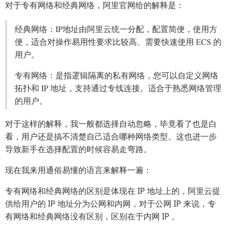
对于专有网络和经典网络，阿里官网给的解释是：
经典网络：IP地址由阿里云统一分配，配置简便，使用方
便，适合对操作易用性要求比较高、需要快速使用 ECS 的
用户。
专有网络：是指逻辑隔离的私有网络，您可以自定义网络
拓扑和 IP 地址，支持通过专线连接。适合于熟悉网络管理
的用户。
对于这样的解释，我一般都选择自动忽略，毕竟看了也是白
看，用户还是搞不清楚自己适合哪种网络类型。这也进一步
导致新手在选择配置的时候容易走弯路。
现在我来用通俗易懂的语言来解释一遍：
专有网络和经典网络的区别是体现在 IP 地址上的，阿里云提
供给用户的 IP 地址分为公网和内网，对于公网 IP 来说，专
有网络和经典网络没有区别，区别在于内网 IP 。