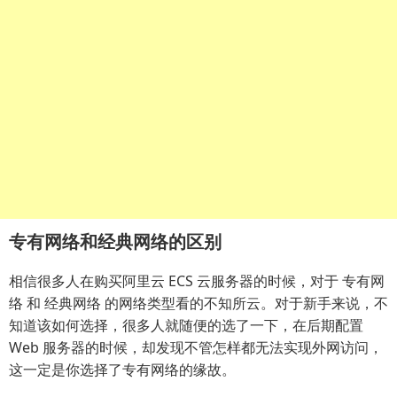
专有网络和经典网络的区别
相信很多人在购买阿里云 ECS 云服务器的时候，对于 专有网
络 和 经典网络 的网络类型看的不知所云。对于新手来说，不
知道该如何选择，很多人就随便的选了一下，在后期配置
Web 服务器的时候，却发现不管怎样都无法实现外网访问，
这一定是你选择了专有网络的缘故。