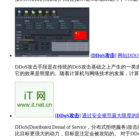
[
DDoS攻击
]
网站DD
DDoS攻击手段是在传统的DoS攻击基础之上产生的一
它的效果是明显的。随着计算机与网络技术的发展，计算机
[
DDoS攻击
]
通过安全规范最大限度的防
DDoS(Distributed Denial of Serv
比目标更强大的动力，目标是注定会被攻陷的。 对于DDoS攻