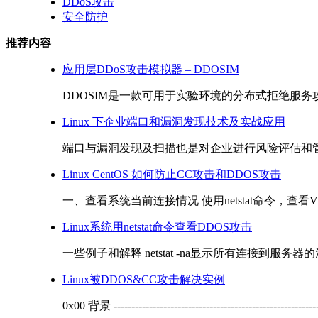
DDoS攻击
安全防护
推荐内容
应用层DDoS攻击模拟器 – DDOSIM
DDOSIM是一款可用于实验环境的分布式拒绝服务攻击
Linux 下企业端口和漏洞发现技术及实战应用
端口与漏洞发现及扫描也是对企业进行风险评估和管
Linux CentOS 如何防止CC攻击和DDOS攻击
一、查看系统当前连接情况 使用netstat命令，查看VP
Linux系统用netstat命令查看DDOS攻击
一些例子和解释 netstat -na显示所有连接到服务器的活跃的网络
Linux被DDOS&CC攻击解决实例
0x00 背景 -----------------------------------------------------------