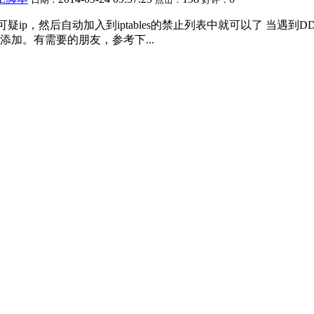
的可疑ip，然后自动加入到iptables的禁止列表中就可以了 当遇
加。有需要的朋友，参考下...