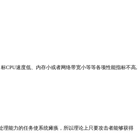
目标CPU速度低、内存小或者网络带宽小等等各项性能指标不高,
管道或通过超过处理能力的任务使系统瘫痪，所以理论上只要攻击者能够获得