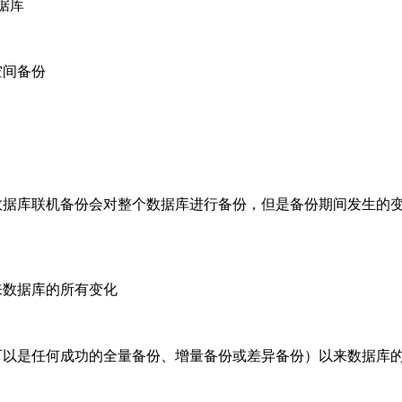
据库
空间备份
数据库联机备份会对整个数据库进行备份，但是备份期间发生的
来数据库的所有变化
可以是任何成功的全量备份、增量备份或差异备份）以来数据库