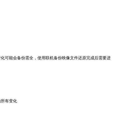
变化可能会备份需全，使用联机备份映像文件还原完成后需要进
的所有变化