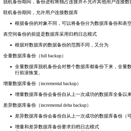
脱机备份期间，备份进程将独占连接并不允许其他用户连接数
联机备份期间，允许用户连接数据库
根据备份的对象不同，可以将备份分为数据库备份和表
表空间备份的前提是数据库采用归档日志模式
根据对数据库的数据备份的范围不同，又分为
全量数据库备份（full backup）
全量数据库脱机备份会对整个数据库都备份下来，全量
行前滚恢复。
增量数据库备份（incremental backup）
增量数据库备份会备份自从上一次成功的数据库全备以
差异数据库备份（incremental delta backup）
差异数据库备份会备份自从上一次成功的数据库备份（
增量和差异数据库备份要求归档日志模式