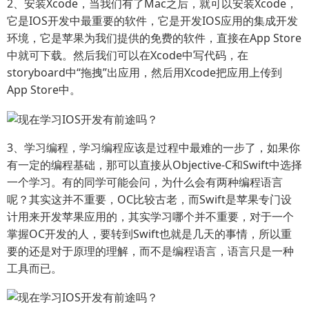
2、安装Xcode，当我们有了Mac之后，就可以安装Xcode，
它是IOS开发中最重要的软件，它是开发IOS应用的集成开发
环境，它是苹果为我们提供的免费的软件，直接在App Store
中就可下载。然后我们可以在Xcode中写代码，在
storyboard中“拖拽”出应用，然后用Xcode把应用上传到
App Store中。
3、学习编程，学习编程应该是过程中最难的一步了，如果你
有一定的编程基础，那可以直接从Objective-C和Swift中选择
一个学习。有的同学可能会问，为什么会有两种编程语言
呢？其实这并不重要，OC比较古老，而Swift是苹果专门设
计用来开发苹果应用的，其实学习哪个并不重要，对于一个
掌握OC开发的人，要转到Swift也就是几天的事情，所以重
要的还是对于原理的理解，而不是编程语言，语言只是一种
工具而已。