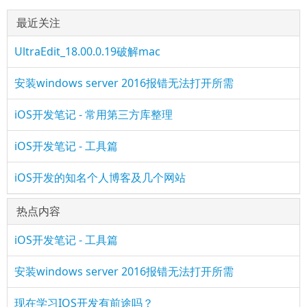
最近关注
UltraEdit_18.00.0.19破解mac
安装windows server 2016报错无法打开所需
iOS开发笔记 - 常用第三方库整理
iOS开发笔记 - 工具篇
iOS开发的知名个人博客及几个网站
热点内容
iOS开发笔记 - 工具篇
安装windows server 2016报错无法打开所需
现在学习IOS开发有前途吗？