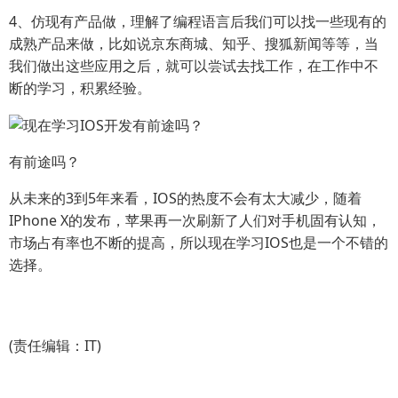
4、仿现有产品做，理解了编程语言后我们可以找一些现有的
成熟产品来做，比如说京东商城、知乎、搜狐新闻等等，当
我们做出这些应用之后，就可以尝试去找工作，在工作中不
断的学习，积累经验。
有前途吗？
从未来的3到5年来看，IOS的热度不会有太大减少，随着
IPhone X的发布，苹果再一次刷新了人们对手机固有认知，
市场占有率也不断的提高，所以现在学习IOS也是一个不错的
选择。
(责任编辑：IT)