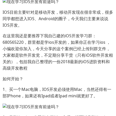
IOS目前主要针对是移动开发，移动开发现在很非常或，很多
同学都想进入IOS、Android的圈子，今天我们主要来说说
IOS开发。
在这里我还是要推荐下我自己建的iOS开发学习群：
680565220，群里都是学ios开发的，如果你正在学习ios ，
小编欢迎你加入，今天分享的这个案例已经上传到群文件，
大家都是软件开发党，不定期分享干货（只有iOS软件开发相
关的），包括我自己整理的一份2018最新的iOS进阶资料和
高级开发教程
如何开始？
1、买一个Mac电脑，IOS开发必须使用Mac，当然还得有一
部IPhone，如果还有Ipad或者Ipad mini就更好了。