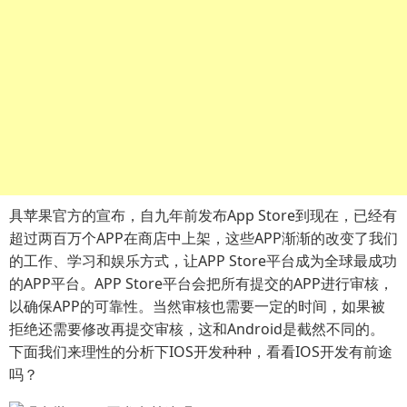
具苹果官方的宣布，自九年前发布App Store到现在，已经有
超过两百万个APP在商店中上架，这些APP渐渐的改变了我们
的工作、学习和娱乐方式，让APP Store平台成为全球最成功
的APP平台。APP Store平台会把所有提交的APP进行审核，
以确保APP的可靠性。当然审核也需要一定的时间，如果被
拒绝还需要修改再提交审核，这和Android是截然不同的。
下面我们来理性的分析下IOS开发种种，看看IOS开发有前途
吗？