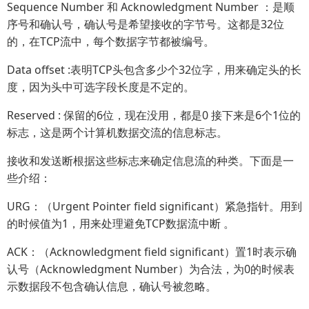
Sequence Number 和 Acknowledgment Number ：是顺
序号和确认号，确认号是希望接收的字节号。这都是32位
的，在TCP流中，每个数据字节都被编号。
Data offset :表明TCP头包含多少个32位字，用来确定头的长
度，因为头中可选字段长度是不定的。
Reserved : 保留的6位，现在没用，都是0 接下来是6个1位的
标志，这是两个计算机数据交流的信息标志。
接收和发送断根据这些标志来确定信息流的种类。下面是一
些介绍：
URG：（Urgent Pointer field significant）紧急指针。用到
的时候值为1，用来处理避免TCP数据流中断 。
ACK：（Acknowledgment field significant）置1时表示确
认号（Acknowledgment Number）为合法，为0的时候表
示数据段不包含确认信息，确认号被忽略。