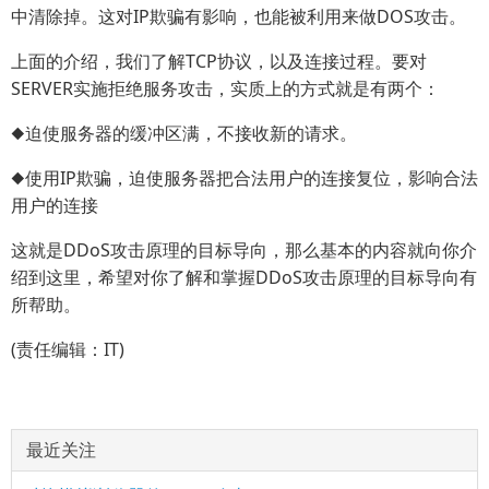
中清除掉。这对IP欺骗有影响，也能被利用来做DOS攻击。
上面的介绍，我们了解TCP协议，以及连接过程。要对
SERVER实施拒绝服务攻击，实质上的方式就是有两个：
◆迫使服务器的缓冲区满，不接收新的请求。
◆使用IP欺骗，迫使服务器把合法用户的连接复位，影响合法
用户的连接
这就是DDoS攻击原理的目标导向，那么基本的内容就向你介
绍到这里，希望对你了解和掌握DDoS攻击原理的目标导向有
所帮助。
(责任编辑：IT)
最近关注