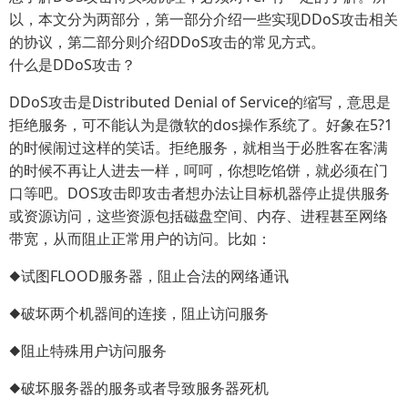
以，本文分为两部分，第一部分介绍一些实现DDoS攻击相关
的协议，第二部分则介绍DDoS攻击的常见方式。
什么是DDoS攻击？
DDoS攻击是Distributed Denial of Service的缩写，意思是
拒绝服务，可不能认为是微软的dos操作系统了。好象在5?1
的时候闹过这样的笑话。拒绝服务，就相当于必胜客在客满
的时候不再让人进去一样，呵呵，你想吃馅饼，就必须在门
口等吧。DOS攻击即攻击者想办法让目标机器停止提供服务
或资源访问，这些资源包括磁盘空间、内存、进程甚至网络
带宽，从而阻止正常用户的访问。比如：
◆试图FLOOD服务器，阻止合法的网络通讯
◆破坏两个机器间的连接，阻止访问服务
◆阻止特殊用户访问服务
◆破坏服务器的服务或者导致服务器死机