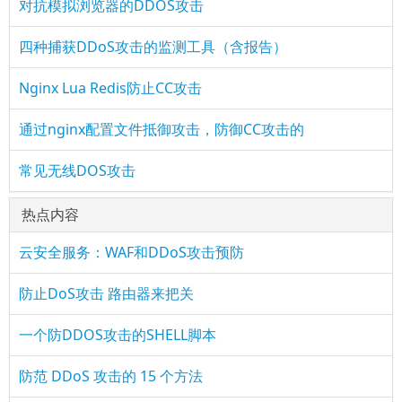
对抗模拟浏览器的DDOS攻击
四种捕获DDoS攻击的监测工具（含报告）
Nginx Lua Redis防止CC攻击
通过nginx配置文件抵御攻击，防御CC攻击的
常见无线DOS攻击
热点内容
云安全服务：WAF和DDoS攻击预防
防止DoS攻击 路由器来把关
一个防DDOS攻击的SHELL脚本
防范 DDoS 攻击的 15 个方法