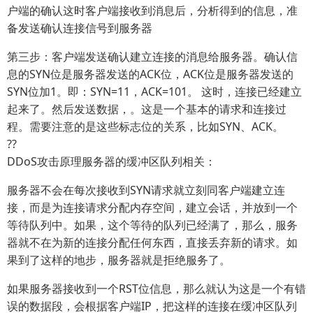
户端的确认这时客户端接收到消息后，分析得到的信息，准
备发送确认连接信号到服务器
第三步：客户端发送确认建立连接的消息给服务器。确认信
息的SYN位是服务器发送的ACK位，ACK位是服务器发送的
SYN位加1。即：SYN=11，ACK=101。 这时，连接已经建立
起来了。然后发送数据，。这是一个基本的请求和连接过
程。需要注意的是这些标志位的关系，比如SYN、ACK。
??
DDoS攻击原理服务器的缓冲区队列相关：
服务器不会在每次接收到SYN请求就立刻同客户端建立连
接，而是为连接请求分配内存空间，建立会话，并放到一个
等待队列中。如果，这个等待的队列已经满了，那么，服务
器就不在为新的连接分配任何东西，直接丢弃新的请求。如
果到了这样的地步，服务器就是拒绝服务了。
如果服务器接收到一个RST位信息，那么就认为这是一个有错
误的数据段，会根据客户端IP，把这样的连接在缓冲区队列