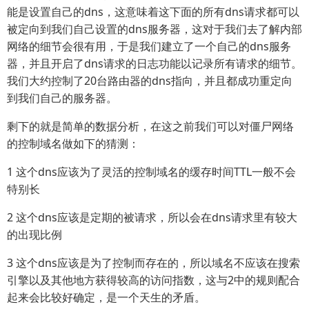
能是设置自己的dns，这意味着这下面的所有dns请求都可以
被定向到我们自己设置的dns服务器，这对于我们去了解内部
网络的细节会很有用，于是我们建立了一个自己的dns服务
器，并且开启了dns请求的日志功能以记录所有请求的细节。
我们大约控制了20台路由器的dns指向，并且都成功重定向
到我们自己的服务器。
剩下的就是简单的数据分析，在这之前我们可以对僵尸网络
的控制域名做如下的猜测：
1 这个dns应该为了灵活的控制域名的缓存时间TTL一般不会
特别长
2 这个dns应该是定期的被请求，所以会在dns请求里有较大
的出现比例
3 这个dns应该是为了控制而存在的，所以域名不应该在搜索
引擎以及其他地方获得较高的访问指数，这与2中的规则配合
起来会比较好确定，是一个天生的矛盾。