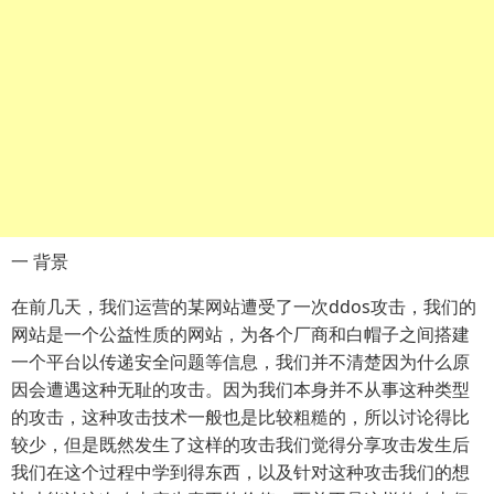
一 背景
在前几天，我们运营的某网站遭受了一次ddos攻击，我们的
网站是一个公益性质的网站，为各个厂商和白帽子之间搭建
一个平台以传递安全问题等信息，我们并不清楚因为什么原
因会遭遇这种无耻的攻击。因为我们本身并不从事这种类型
的攻击，这种攻击技术一般也是比较粗糙的，所以讨论得比
较少，但是既然发生了这样的攻击我们觉得分享攻击发生后
我们在这个过程中学到得东西，以及针对这种攻击我们的想