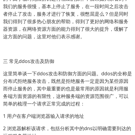
我们的服务很慢，基本上停止了服务，在一段时间之后攻击
者停止了攻击，服务才进行了恢复，很憋屈是么？但是同时
我们得到了很多热心朋友的帮助，得到了更好的网络和服务
器资源，在网络资源方面的能力得到了很大的提升，缓解了
这方面的问题，这里对他们表示感谢。
三 常见ddos攻击及防御
这里简单谈一下ddos攻击和防御方面的问题。ddos的全称是
分布式拒绝服务攻击，既然是拒绝服务一定是因为某些原因
而停止服务的，其中最重要的也是最常用的原因就是利用服
务端方面资源的有限性，这种服务端的资源范围很广，可以
简单的梳理一个请求正常完成的过程：
1 用户在客户端浏览器输入请求的地址
2 浏览器解析该请求，包括分析其中的dns以明确需要到达的