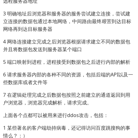
远程服务器地址
3 明确地址后浏览器和服务器的服务尝试建立连接，尝试建
立连接的数据包通过本地网络，中间路由最终艰苦到达目标
网络再到达目标服务器
4 网络连接建立完成之后浏览器根据请求建立不同的数据包
并且将数据包发送到服务器某个端口
5 端口映射到进程，进程接受到数据包之后进行内部的解析
6 请求服务器内部的各种不同的资源，包括后端的API以及一
些数据库或者文件等
7 在逻辑处理完成之后数据包按照之前建立的通道返回到用
户浏览器，浏览器完成解析，请求完成。
上面各个点都可以被用来进行ddos攻击，包括：
1 某些著名的客户端劫持病毒，还记得访问百度跳搜狗的事
情么？：）