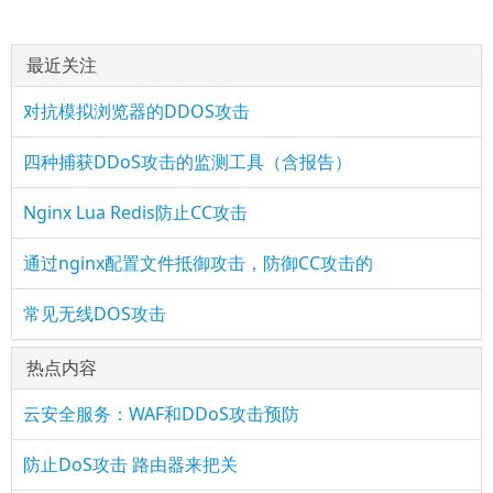
最近关注
对抗模拟浏览器的DDOS攻击
四种捕获DDoS攻击的监测工具（含报告）
Nginx Lua Redis防止CC攻击
通过nginx配置文件抵御攻击，防御CC攻击的
常见无线DOS攻击
热点内容
云安全服务：WAF和DDoS攻击预防
防止DoS攻击 路由器来把关