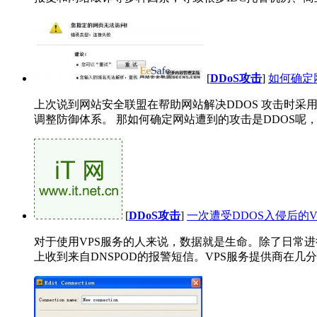
[
DDoS攻击
]
如何确定
上次说到网站安全联盟在帮助网站解决DDOS 攻击时采
调整防御体系。 那如何确定网站遭到的攻击是DDOS呢，归
[
DDoS攻击
]
一次遭受DDOS入侵后的
对于使用VPS服务的人来说，数据就是生命。除了日常进
上收到来自DNSPOD的报警短信。VPS服务提供商在几分钟内将IP