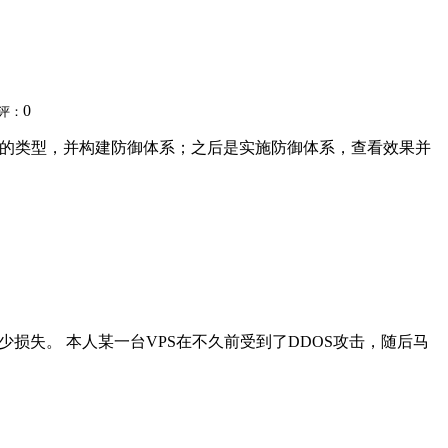
0
评：
攻击的类型，并构建防御体系；之后是实施防御体系，查看效果并
损失。 本人某一台VPS在不久前受到了DDOS攻击，随后马