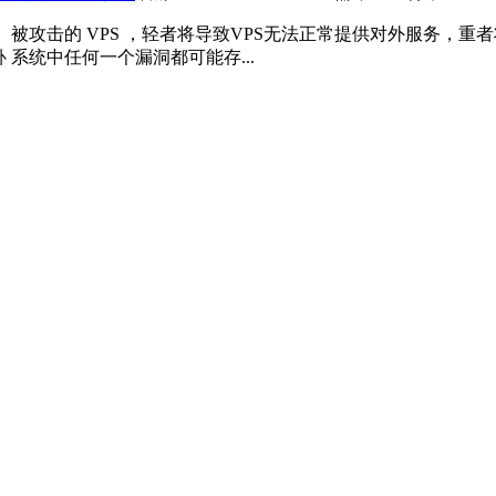
具。被攻击的 VPS ，轻者将导致VPS无法正常提供对外服务，
 系统中任何一个漏洞都可能存...