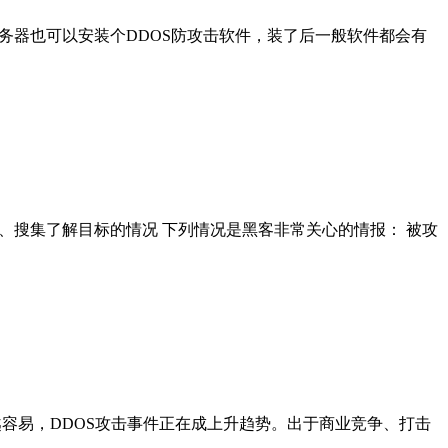
服务器也可以安装个DDOS防攻击软件，装了后一般软件都会有
1、搜集了解目标的情况 下列情况是黑客非常关心的情报： 被攻
越来越容易，DDOS攻击事件正在成上升趋势。出于商业竞争、打击