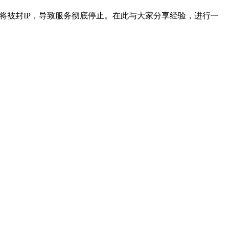
重者将被封IP，导致服务彻底停止。在此与大家分享经验，进行一