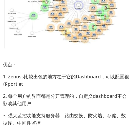
优点：
1. Zenoss比较出色的地方在于它的Dashboard，可以配置很
多portlet
2. 每个用户的界面都是分开管理的，自定义dashboard不会
影响其他用户
3. 强大监控功能支持服务器、路由交换、防火墙、存储、数
据库、中间件监控