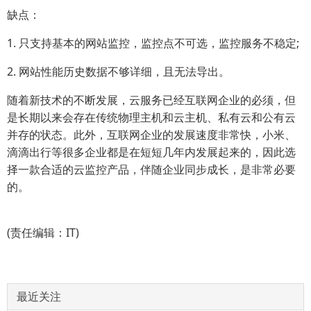
缺点：
1. 只支持基本的网站监控，监控点不可选，监控服务不稳定;
2. 网站性能历史数据不够详细，且无法导出。
随着新技术的不断发展，云服务已经互联网企业的必须，但
是长期以来会存在传统物理主机和云主机、私有云和公有云
并存的状态。此外，互联网企业的发展速度非常快，小米、
滴滴出行等很多企业都是在短短几年内发展起来的，因此选
择一款合适的云监控产品，伴随企业同步成长，是非常必要
的。
(责任编辑：IT)
最近关注