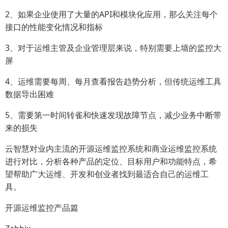
2、如果企业使用了大量的API和模块化应用，那么关注每个
接口的性能变化情况和指标
3、对于运维主管及企业管理层来说，特别需要上墙的监控大
屏
4、运维需要每周、每月查看报告趋势分析，但传统运维工具
数据导出困难
5、需要第一时间转雀和快速发现故障节点，减少业务中断带
来的损失
云智慧对业内主流的开源运维监控系统和商业运维监控系统
进行对比，分析各种产品的定位、目标用户和功能特点，希
望帮助广大运维、开发和创业者找到最适合自己的运维工
具。
开源运维监控产品篇