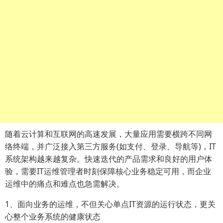
随着云计算和互联网的高速发展，大量应用需要横跨不同网
络终端，并广泛接入第三方服务(如支付、登录、导航等)，IT
系统架构越来越复杂。快速迭代的产品需求和良好的用户体
验，需要IT运维管理者时刻保障核心业务稳定可用，而企业
运维中的痛点和难点也急需解决。
1、面向业务的运维，不但关心单点IT资源的运行状态，更关
心整个业务系统的健康状态