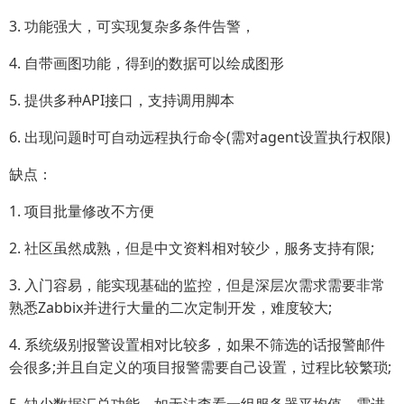
3. 功能强大，可实现复杂多条件告警，
4. 自带画图功能，得到的数据可以绘成图形
5. 提供多种API接口，支持调用脚本
6. 出现问题时可自动远程执行命令(需对agent设置执行权限)
缺点：
1. 项目批量修改不方便
2. 社区虽然成熟，但是中文资料相对较少，服务支持有限;
3. 入门容易，能实现基础的监控，但是深层次需求需要非常
熟悉Zabbix并进行大量的二次定制开发，难度较大;
4. 系统级别报警设置相对比较多，如果不筛选的话报警邮件
会很多;并且自定义的项目报警需要自己设置，过程比较繁琐;