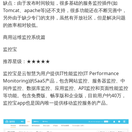
缺点：由于发布时间较短，很多基础的服务监控插件(如
Tomcat、apache等)还不支持，很多功能还在不断完善中，
另外由于缺少专门的支持，虽然有开放社区，但是解决问题
的效率相对较低。
商用运维监控系统篇
监控宝
推荐星级：★★★★★
监控宝是云智慧为用户提供IT性能监控(IT Performance
Monitoring)的SaaS产品，包含网站监控、服务器监控、中
间件监控、数据库监控、应用监控、API监控和页面性能监控
等功能。包含免费版、畅享版和企业版，目前用户约40万，
监控宝app也是国内唯一提供移动监控服务的产品。