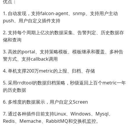
优点：
1. 自动发现，支持falcon-agent、snmp、支持用户主动
push、用户自定义插件支持
2. 支持每个周期上亿次的数据采集、告警判定、历史数据存
储和查询
3. 高效的portal、支持策略模板、模板继承和覆盖、多种告
警方式、支持callback调用
4. 单机支撑200万metric的上报、归档、存储
5. 采用rrdtool的数据归档策略，秒级返回上百个metric一年
的历史数据
6. 多维度的数据展示，用户自定义Screen
7. 通过各种插件目前支持Linux、Windows、Mysql、
Redis、Memache、RabbitMQ和交换机监控。