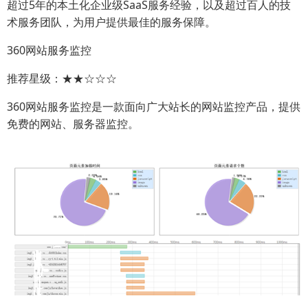
超过5年的本土化企业级SaaS服务经验，以及超过百人的技
术服务团队，为用户提供最佳的服务保障。
360网站服务监控
推荐星级：★★☆☆☆
360网站服务监控是一款面向广大站长的网站监控产品，提供
免费的网站、服务器监控。