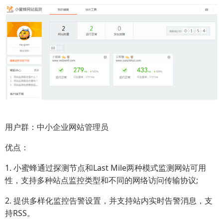
用户群：中小企业网站管理员
优点：
1. 小蜜蜂通过探测节点和Last Mile两种模式监测网站可用
性，支持多种站点监控类型和不同的网络访问传输协议;
2. 提供多样化监控告警设置，并支持站内实时告警消息，支
持RSS。