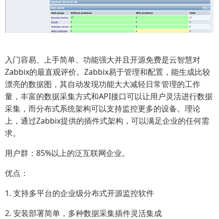
入门容易、上手简单、功能强大并且开源免费是云智慧对
Zabbix的最直观评价。Zabbix易于管理和配置，能生成比较
漂亮的数据图，其自动发现功能大大减轻日常管理的工作
量，丰富的数据采集方式和API接口可以让用户灵活进行数据
采集，而分布式系统架构可以支持监控更多的设备。理论
上，通过Zabbix提供的插件式架构，可以满足企业的任何需
求。
用户群：85%以上的泛互联网企业。
优点：
1. 支持多平台的企业级分布式开源监控软件
2. 安装部署简单，多种数据采集插件灵活集成