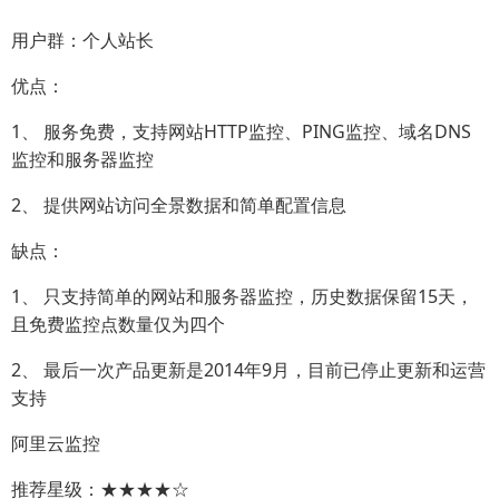
用户群：个人站长
优点：
1、 服务免费，支持网站HTTP监控、PING监控、域名DNS
监控和服务器监控
2、 提供网站访问全景数据和简单配置信息
缺点：
1、 只支持简单的网站和服务器监控，历史数据保留15天，
且免费监控点数量仅为四个
2、 最后一次产品更新是2014年9月，目前已停止更新和运营
支持
阿里云监控
推荐星级：★★★★☆