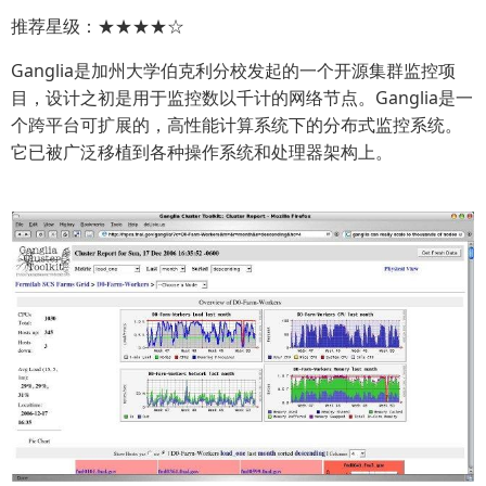
推荐星级：★★★★☆
Ganglia是加州大学伯克利分校发起的一个开源集群监控项
目，设计之初是用于监控数以千计的网络节点。Ganglia是一
个跨平台可扩展的，高性能计算系统下的分布式监控系统。
它已被广泛移植到各种操作系统和处理器架构上。