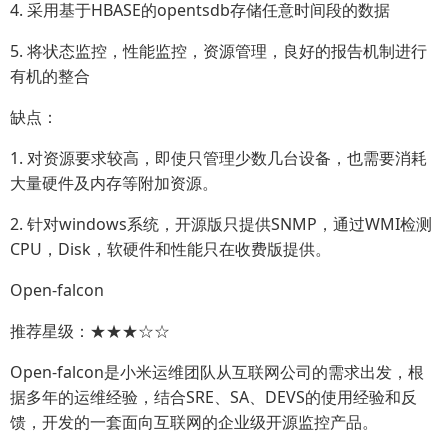
4. 采用基于HBASE的opentsdb存储任意时间段的数据
5. 将状态监控，性能监控，资源管理，良好的报告机制进行
有机的整合
缺点：
1. 对资源要求较高，即使只管理少数几台设备，也需要消耗
大量硬件及内存等附加资源。
2. 针对windows系统，开源版只提供SNMP，通过WMI检测
CPU，Disk，软硬件和性能只在收费版提供。
Open-falcon
推荐星级：★★★☆☆
Open-falcon是小米运维团队从互联网公司的需求出发，根
据多年的运维经验，结合SRE、SA、DEVS的使用经验和反
馈，开发的一套面向互联网的企业级开源监控产品。