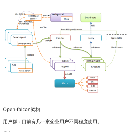
Open-falcon架构
用户群：目前有几十家企业用户不同程度使用。