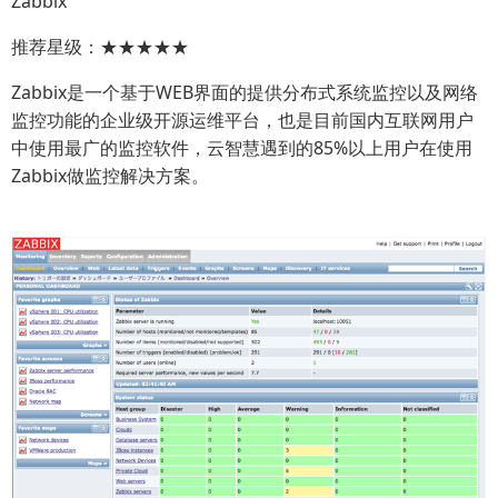
Zabbix
推荐星级：★★★★★
Zabbix是一个基于WEB界面的提供分布式系统监控以及网络
监控功能的企业级开源运维平台，也是目前国内互联网用户
中使用最广的监控软件，云智慧遇到的85%以上用户在使用
Zabbix做监控解决方案。