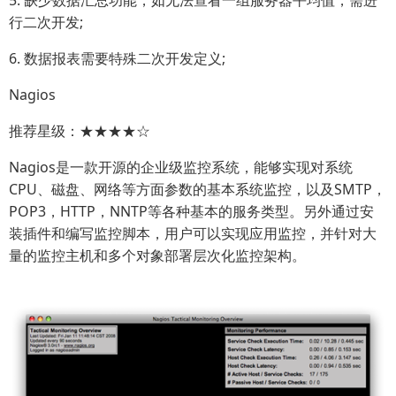
5. 缺少数据汇总功能，如无法查看一组服务器平均值，需进
行二次开发;
6. 数据报表需要特殊二次开发定义;
Nagios
推荐星级：★★★★☆
Nagios是一款开源的企业级监控系统，能够实现对系统
CPU、磁盘、网络等方面参数的基本系统监控，以及SMTP，
POP3，HTTP，NNTP等各种基本的服务类型。另外通过安
装插件和编写监控脚本，用户可以实现应用监控，并针对大
量的监控主机和多个对象部署层次化监控架构。