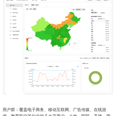
用户群：覆盖电子商务、移动互联网、广告传媒、在线游