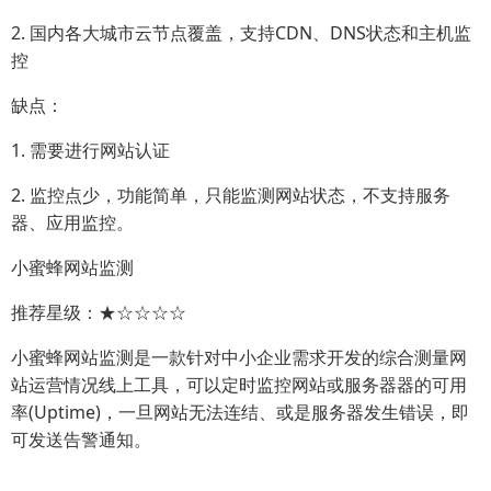
2. 国内各大城市云节点覆盖，支持CDN、DNS状态和主机监
控
缺点：
1. 需要进行网站认证
2. 监控点少，功能简单，只能监测网站状态，不支持服务
器、应用监控。
小蜜蜂网站监测
推荐星级：★☆☆☆☆
小蜜蜂网站监测是一款针对中小企业需求开发的综合测量网
站运营情况线上工具，可以定时监控网站或服务器器的可用
率(Uptime)，一旦网站无法连结、或是服务器发生错误，即
可发送告警通知。