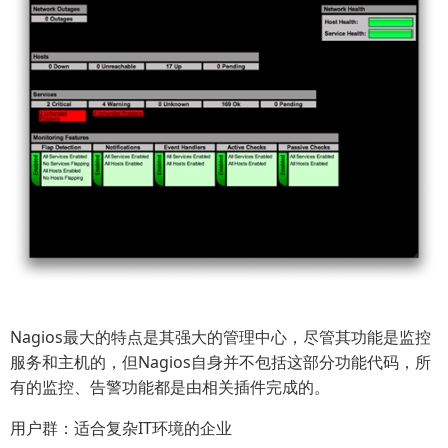
Nagios最大的特点是其强大的管理中心，尽管其功能是监控
服务和主机的，但Nagios自身并不包括这部分功能代码，所
有的监控、告警功能都是由相关插件完成的。
用户群：适合复杂IT环境的企业