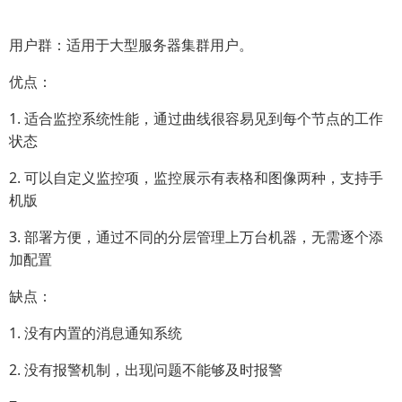
用户群：适用于大型服务器集群用户。
优点：
1. 适合监控系统性能，通过曲线很容易见到每个节点的工作
状态
2. 可以自定义监控项，监控展示有表格和图像两种，支持手
机版
3. 部署方便，通过不同的分层管理上万台机器，无需逐个添
加配置
缺点：
1. 没有内置的消息通知系统
2. 没有报警机制，出现问题不能够及时报警