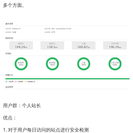
多个方面。
用户群：个人站长
优点：
1. 对于用户每日访问的站点进行安全检测