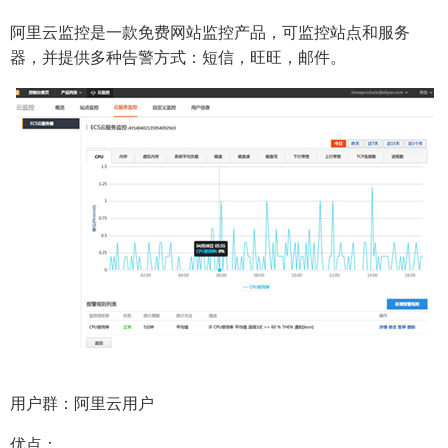
阿里云监控是一款免费网站监控产品，可监控站点和服务
器，并提供多种告警方式：短信，旺旺，邮件。
用户群：阿里云用户
优点：