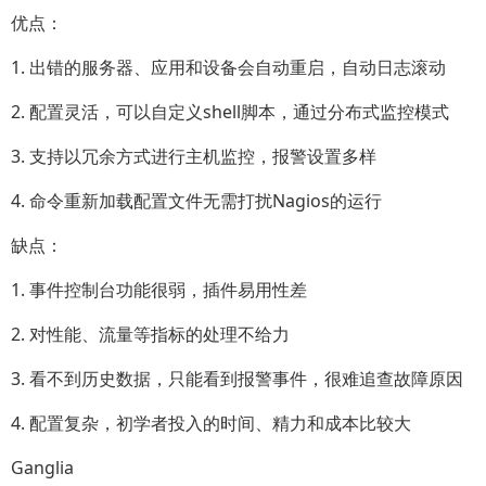
优点：
1. 出错的服务器、应用和设备会自动重启，自动日志滚动
2. 配置灵活，可以自定义shell脚本，通过分布式监控模式
3. 支持以冗余方式进行主机监控，报警设置多样
4. 命令重新加载配置文件无需打扰Nagios的运行
缺点：
1. 事件控制台功能很弱，插件易用性差
2. 对性能、流量等指标的处理不给力
3. 看不到历史数据，只能看到报警事件，很难追查故障原因
4. 配置复杂，初学者投入的时间、精力和成本比较大
Ganglia