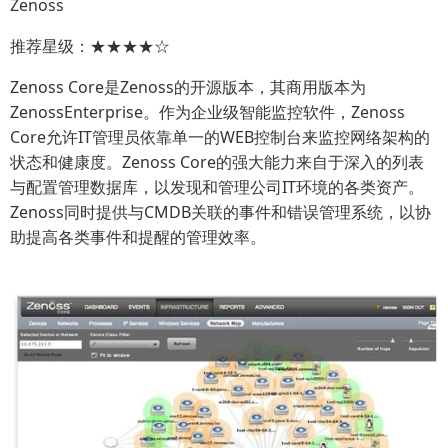
Zenoss
推荐星级：★★★★☆
Zenoss Core是Zenoss的开源版本，其商用版本为
ZenossEnterprise。作为企业级智能监控软件，Zenoss
Core允许IT管理员依靠单一的WEB控制台来监控网络架构的
状态和健康度。Zenoss Core的强大能力来自于深入的列表
与配置管理数据库，以发现和管理公司IT环境的各类资产。
Zenoss同时提供与CMDB关联的事件和错误管理系统，以协
助提高各类事件和提醒的管理效率。