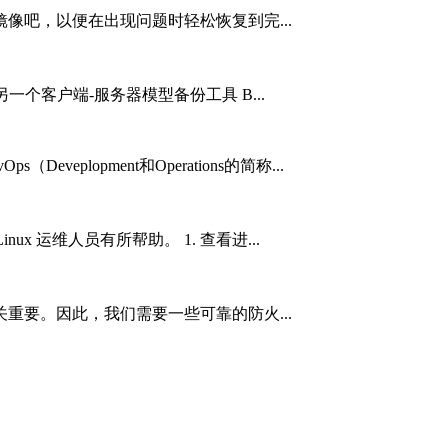
像吧，以便在出现问题时轻松恢复到完...
 -另一个客户端-服务器模型备份工具 B...
（Deveplopment和Operations的简称...
ux 运维人员有所帮助。 1. 查看进...
重要。因此，我们需要一些可靠的防火...