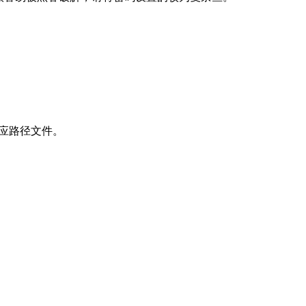
对应路径文件。