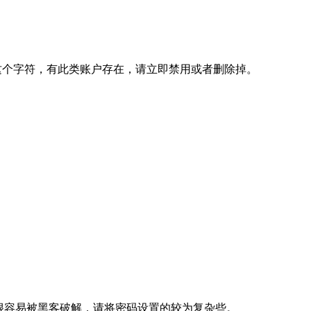
这个字符，有此类账户存在，请立即禁用或者删除掉。
的密码很容易被黑客破解，请将密码设置的较为复杂些。