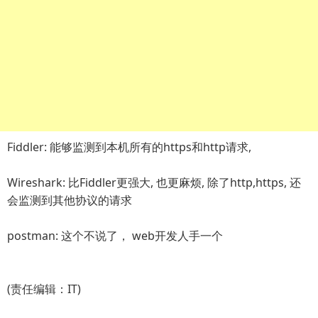
Fiddler: 能够监测到本机所有的https和http请求,
Wireshark: 比Fiddler更强大, 也更麻烦, 除了http,https, 还
会监测到其他协议的请求
postman: 这个不说了， web开发人手一个
(责任编辑：IT)