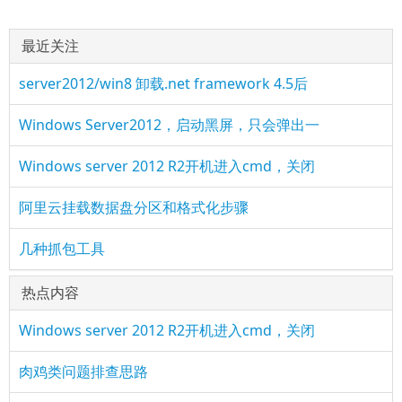
最近关注
server2012/win8 卸载.net framework 4.5后
Windows Server2012，启动黑屏，只会弹出一
Windows server 2012 R2开机进入cmd，关闭
阿里云挂载数据盘分区和格式化步骤
几种抓包工具
热点内容
Windows server 2012 R2开机进入cmd，关闭
肉鸡类问题排查思路